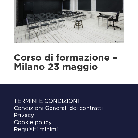
Corso di formazione –
Milano 23 maggio
TERMINI E CONDIZIONI
Condizioni Generali dei contratti
Privacy
Cookie policy
Requisiti minimi