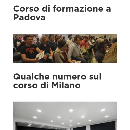
Corso di formazione a
Padova
Qualche numero sul
corso di Milano