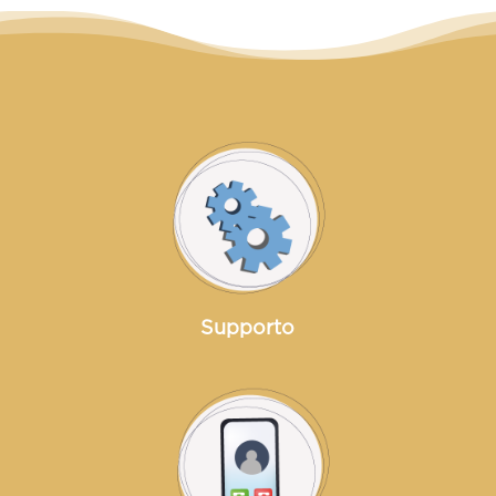
Supporto