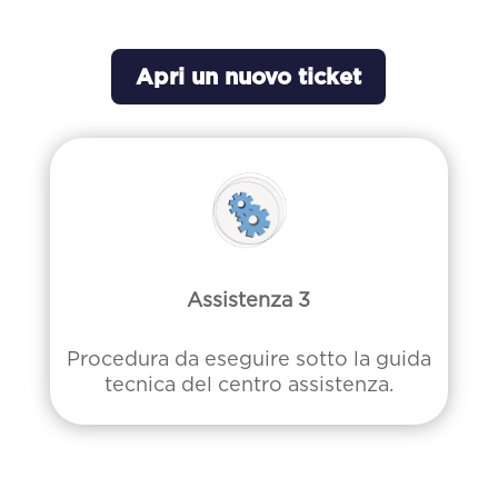
Apri un nuovo ticket
Assistenza 3
Procedura da eseguire sotto la guida
tecnica del centro assistenza.