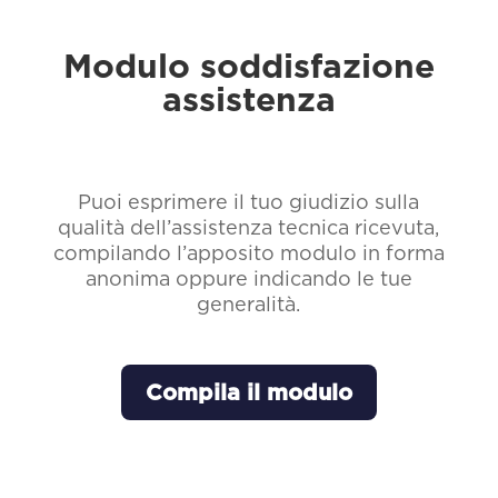
Modulo soddisfazione
assistenza
Puoi esprimere il tuo giudizio sulla
qualità dell’assistenza tecnica ricevuta,
compilando l’apposito modulo in forma
anonima oppure indicando le tue
generalità.
Compila il modulo