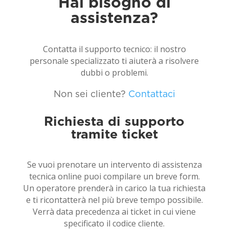
Hai bisogno di
assistenza?
Contatta il supporto tecnico: il nostro
personale specializzato ti aiuterà a risolvere
dubbi o problemi.
Non sei cliente?
Contattaci
Richiesta di supporto
tramite ticket
Se vuoi prenotare un intervento di assistenza
tecnica online puoi compilare un breve form.
Un operatore prenderà in carico la tua richiesta
e ti ricontatterà nel più breve tempo possibile.
Verrà data precedenza ai ticket in cui viene
specificato il codice cliente.