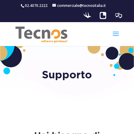
02.4070.2222
commerciale@tecnositalia.it
Supporto