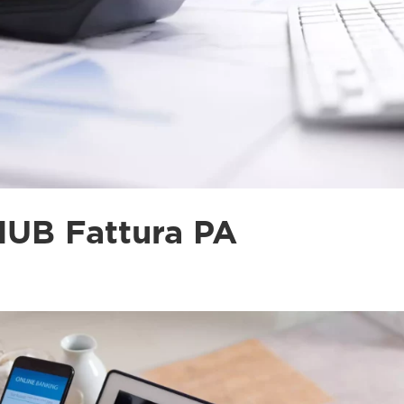
UB Fattura PA