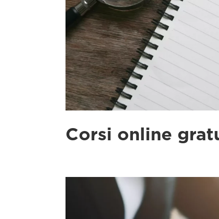
Corsi online gratu