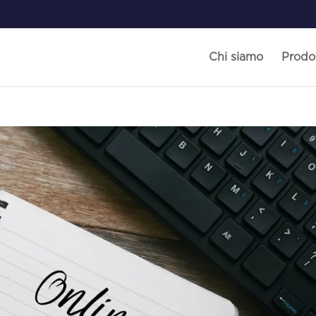
Chi siamo
Prodot