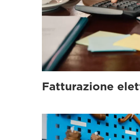
Fatturazione elet