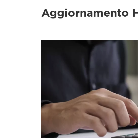
Aggiornamento H