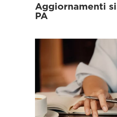
Aggiornamenti si
PA