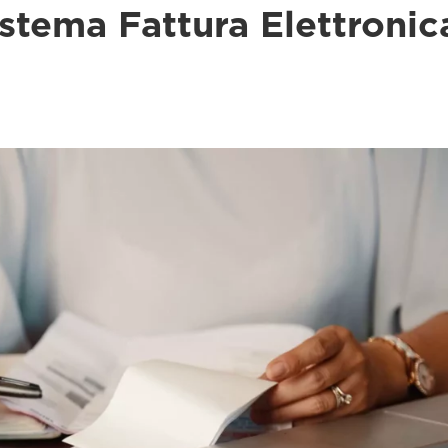
stema Fattura Elettronic