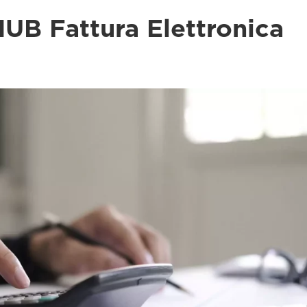
UB Fattura Elettronica