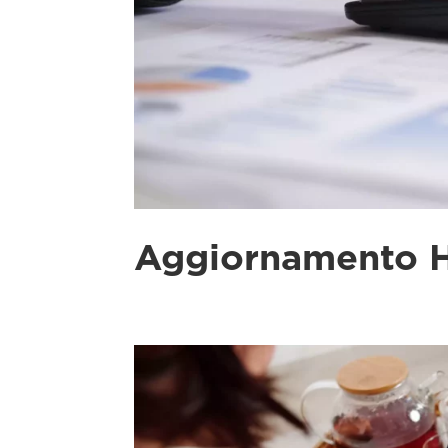
Aggiornamento H