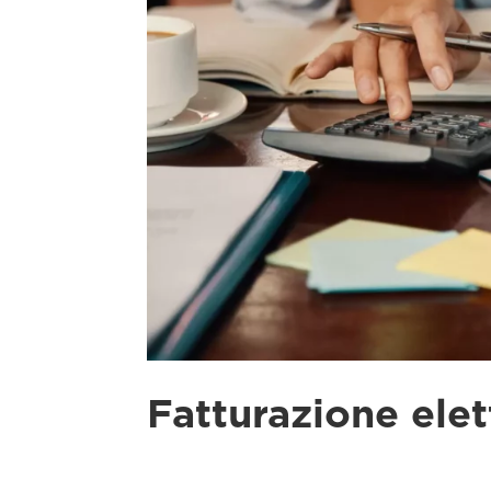
Fatturazione elet