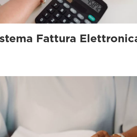
stema Fattura Elettronic