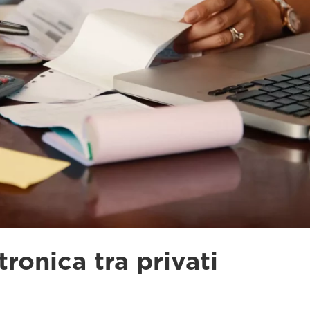
tronica tra privati