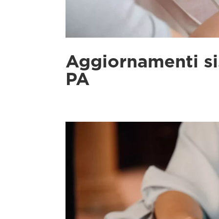
Aggiornamenti si
PA