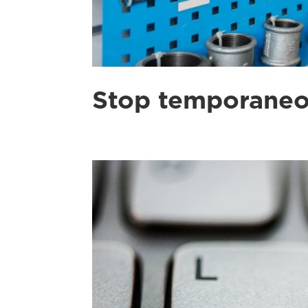
Stop temporaneo s