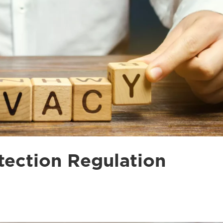
tection Regulation