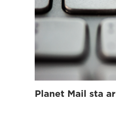
Planet Mail sta a