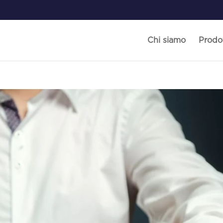
Chi siamo
Prodot