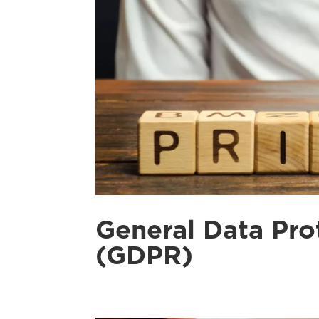
General Data Pro
(GDPR)