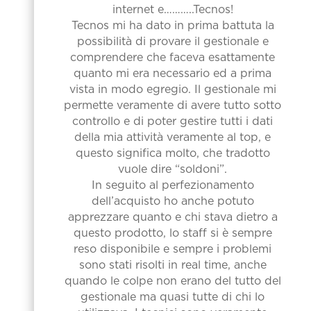
internet e………..Tecnos!
Tecnos mi ha dato in prima battuta la
possibilità di provare il gestionale e
comprendere che faceva esattamente
quanto mi era necessario ed a prima
vista in modo egregio. Il gestionale mi
permette veramente di avere tutto sotto
controllo e di poter gestire tutti i dati
della mia attività veramente al top, e
questo significa molto, che tradotto
vuole dire “soldoni”.
In seguito al perfezionamento
dell’acquisto ho anche potuto
apprezzare quanto e chi stava dietro a
questo prodotto, lo staff si è sempre
reso disponibile e sempre i problemi
sono stati risolti in real time, anche
quando le colpe non erano del tutto del
gestionale ma quasi tutte di chi lo