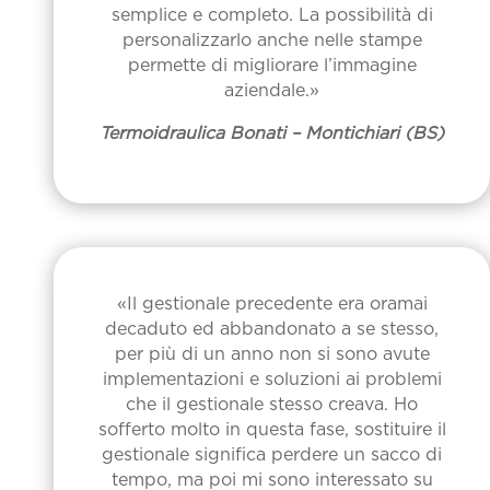
semplice e completo. La possibilità di
personalizzarlo anche nelle stampe
permette di migliorare l’immagine
aziendale.»
Termoidraulica Bonati – Montichiari (BS)
«Il gestionale precedente era oramai
decaduto ed abbandonato a se stesso,
per più di un anno non si sono avute
implementazioni e soluzioni ai problemi
che il gestionale stesso creava. Ho
sofferto molto in questa fase, sostituire il
gestionale significa perdere un sacco di
tempo, ma poi mi sono interessato su