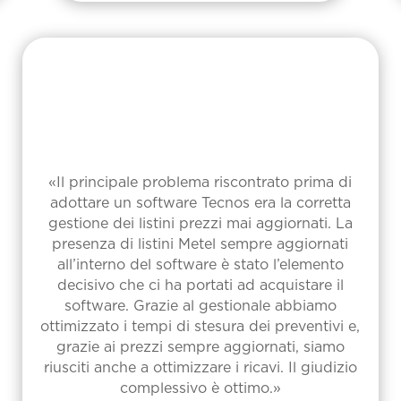
«Il principale problema riscontrato prima di
adottare un software Tecnos era la corretta
gestione dei listini prezzi mai aggiornati. La
presenza di listini Metel sempre aggiornati
all’interno del software è stato l’elemento
decisivo che ci ha portati ad acquistare il
software. Grazie al gestionale abbiamo
ottimizzato i tempi di stesura dei preventivi e,
grazie ai prezzi sempre aggiornati, siamo
riusciti anche a ottimizzare i ricavi. Il giudizio
complessivo è ottimo.»