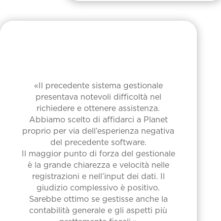
«Il precedente sistema gestionale
presentava notevoli difficoltà nel
richiedere e ottenere assistenza.
Abbiamo scelto di affidarci a Planet
proprio per via dell’esperienza negativa
del precedente software.
Il maggior punto di forza del gestionale
è la grande chiarezza e velocità nelle
registrazioni e nell’input dei dati. Il
giudizio complessivo è positivo.
Sarebbe ottimo se gestisse anche la
contabilità generale e gli aspetti più