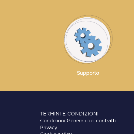
Supporto
TERMINI E CONDIZIONI
Condizioni Generali dei contratti
Privacy