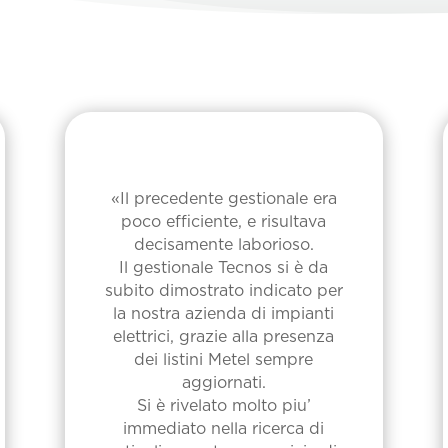
«Il precedente gestionale era
poco efficiente, e risultava
decisamente laborioso.
Il gestionale Tecnos si è da
subito dimostrato indicato per
la nostra azienda di impianti
elettrici, grazie alla presenza
dei listini Metel sempre
aggiornati.
Si è rivelato molto piu’
immediato nella ricerca di