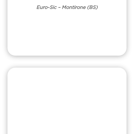
Euro-Sic – Montirone (BS)