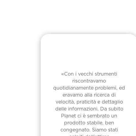
«Con i vecchi strumenti
riscontravamo
quotidianamente problemi, ed
eravamo alla ricerca di
velocità, praticità e dettaglio
delle informazioni. Da subito
Planet ci è sembrato un
prodotto stabile, ben
congegnato. Siamo stati