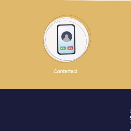
Contattaci