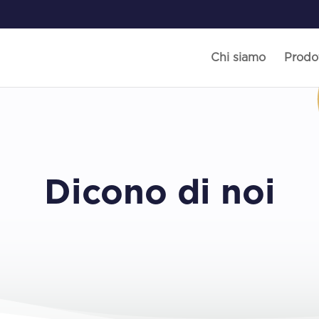
Chi siamo
Prodot
Dicono di noi