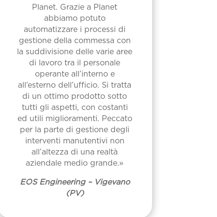
Planet. Grazie a Planet
abbiamo potuto
automatizzare i processi di
gestione della commessa con
la suddivisione delle varie aree
di lavoro tra il personale
operante all’interno e
all’esterno dell’ufficio. Si tratta
di un ottimo prodotto sotto
tutti gli aspetti, con costanti
ed utili miglioramenti. Peccato
per la parte di gestione degli
interventi manutentivi non
all’altezza di una realtà
aziendale medio grande.»
EOS Engineering – Vigevano
(PV)