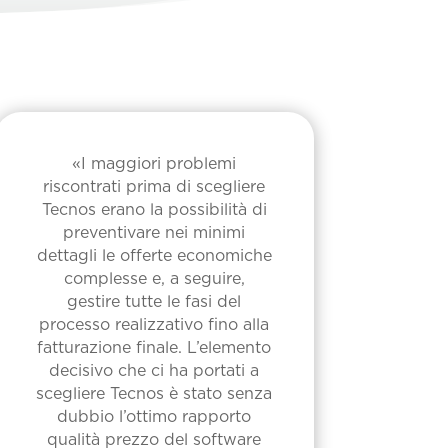
«I maggiori problemi
riscontrati prima di scegliere
Tecnos erano la possibilità di
preventivare nei minimi
dettagli le offerte economiche
complesse e, a seguire,
gestire tutte le fasi del
processo realizzativo fino alla
fatturazione finale. L’elemento
decisivo che ci ha portati a
scegliere Tecnos è stato senza
dubbio l’ottimo rapporto
qualità prezzo del software