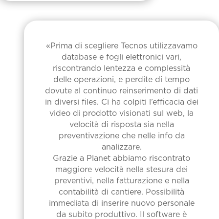
«Prima di scegliere Tecnos utilizzavamo
database e fogli elettronici vari,
riscontrando lentezza e complessità
delle operazioni, e perdite di tempo
dovute al continuo reinserimento di dati
in diversi files. Ci ha colpiti l’efficacia dei
video di prodotto visionati sul web, la
velocità di risposta sia nella
preventivazione che nelle info da
analizzare.
Grazie a Planet abbiamo riscontrato
maggiore velocità nella stesura dei
preventivi, nella fatturazione e nella
contabilità di cantiere. Possibilità
immediata di inserire nuovo personale
da subito produttivo. Il software è