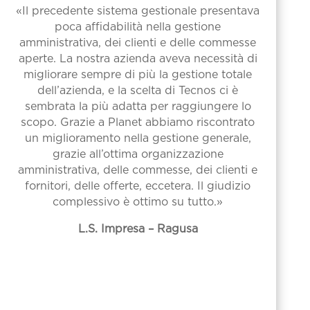
«Il precedente sistema gestionale presentava
poca affidabilità nella gestione
amministrativa, dei clienti e delle commesse
aperte. La nostra azienda aveva necessità di
migliorare sempre di più la gestione totale
dell’azienda, e la scelta di Tecnos ci è
sembrata la più adatta per raggiungere lo
scopo. Grazie a Planet abbiamo riscontrato
un miglioramento nella gestione generale,
grazie all’ottima organizzazione
amministrativa, delle commesse, dei clienti e
fornitori, delle offerte, eccetera. Il giudizio
complessivo è ottimo su tutto.»
L.S. Impresa – Ragusa